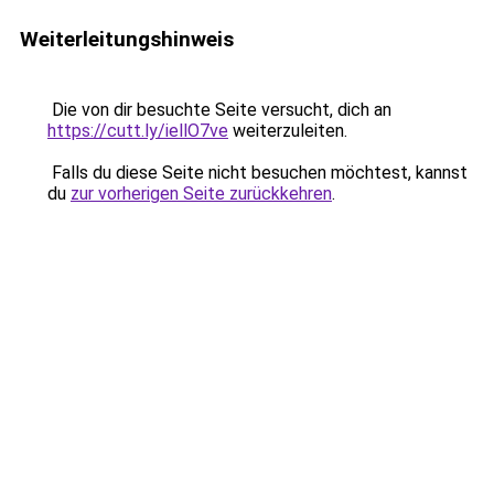
Weiterleitungshinweis
Die von dir besuchte Seite versucht, dich an
https://cutt.ly/iellO7ve
weiterzuleiten.
Falls du diese Seite nicht besuchen möchtest, kannst
du
zur vorherigen Seite zurückkehren
.