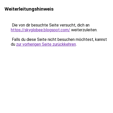
Weiterleitungshinweis
Die von dir besuchte Seite versucht, dich an
https://skyglobee.blogspot.com/
weiterzuleiten.
Falls du diese Seite nicht besuchen möchtest, kannst
du
zur vorherigen Seite zurückkehren
.